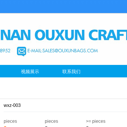
视频展示
联系我们
wxz-003
pieces
pieces
>= pieces