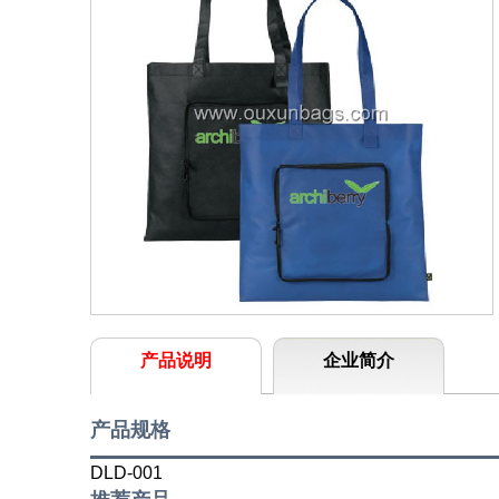
产品说明
企业简介
产品规格
DLD-001