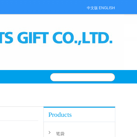
中文版
ENGLISH
Products
笔袋