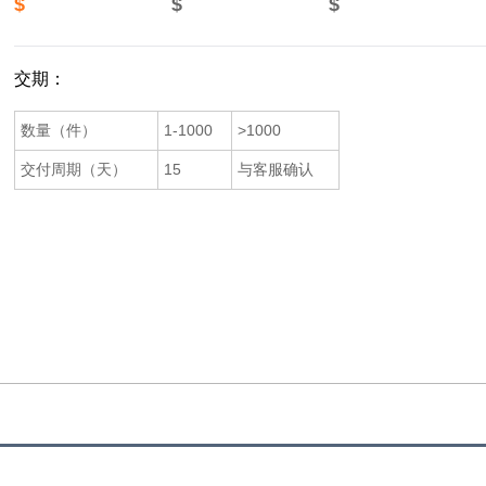
$
$
$
交期：
数量（件）
1-1000
>1000
交付周期（天）
15
与客服确认