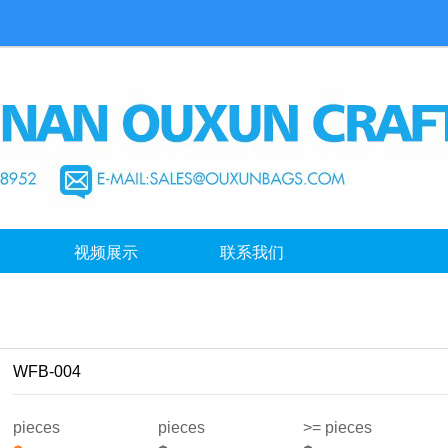
视频展示
联系我们
WFB-004
pieces
pieces
>= pieces