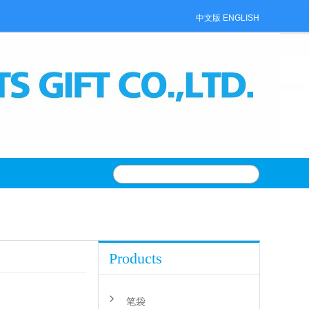
中文版
ENGLISH
Products
笔袋