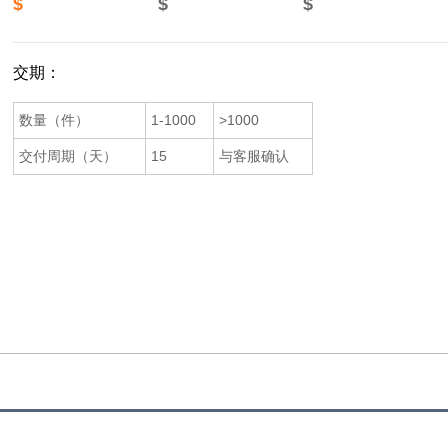
$
$
$
交期：
数量（件）
1-1000
>1000
交付周期（天）
15
与客服确认