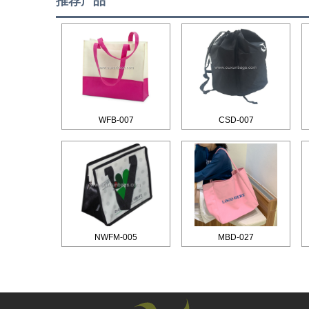
推荐产品
WFB-007
CSD-007
NWFM-005
MBD-027