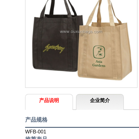
产品说明
企业简介
产品规格
WFB-001