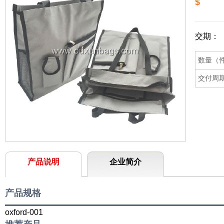
$
交期：
数量（
交付周
产品说明
企业简介
产品规格
oxford-001