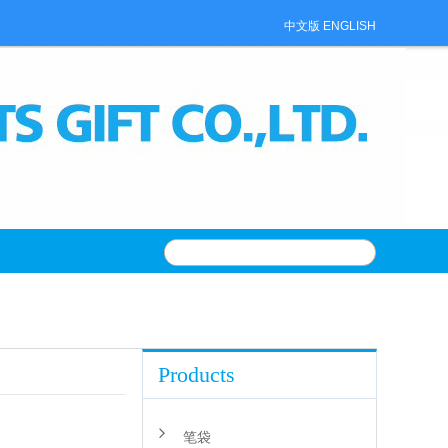
中文版
ENGLISH
Products
笔袋