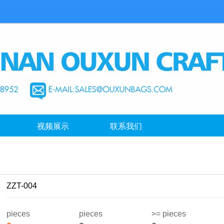
视频展示
联系我们
ZZT-004
pieces
pieces
>= pieces