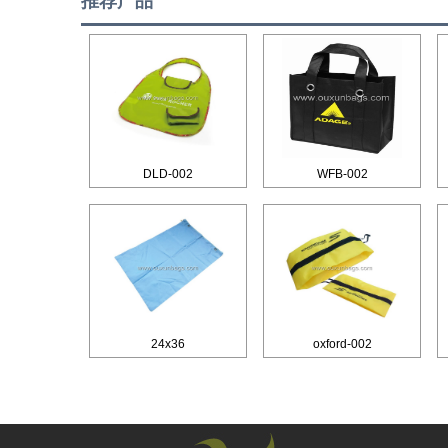
推荐产品
DLD-002
WFB-002
24x36
oxford-002