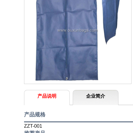
产品说明
企业简介
产品规格
ZZT-001