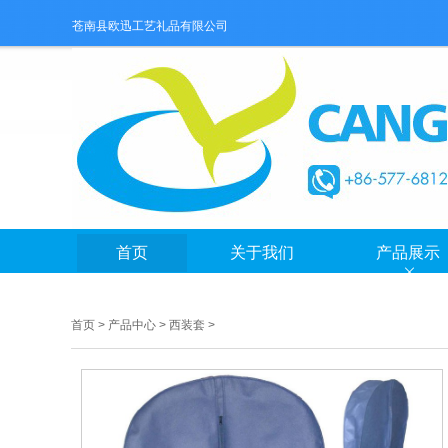
苍南县欧迅工艺礼品有限公司
首页
关于我们
产品展示
首页
>
产品中心
>
西装套
>