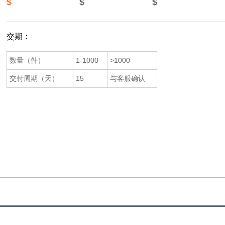
$
$
$
交期：
数量（件）
1-1000
>1000
交付周期（天）
15
与客服确认