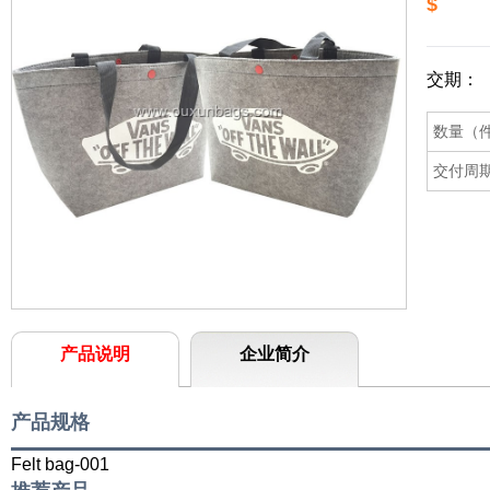
$
交期：
数量（
交付周
产品说明
企业简介
产品规格
Felt bag-001