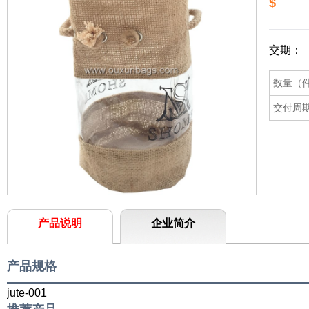
$
交期：
数量（
交付周
产品说明
企业简介
产品规格
jute-001